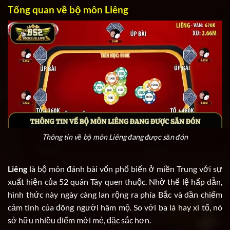
Tổng quan về bộ môn Liêng
Thông tin về bộ môn Liêng đang được săn đón
Liêng
là bộ môn đánh bài vốn phổ biến ở miền Trung với sự
xuất hiện của 52 quân Tây quen thuộc. Nhờ thể lệ hấp dẫn,
hình thức này ngày càng lan rộng ra phía Bắc và dần chiếm
cảm tình của đông người hâm mộ. So với ba lá hay xì tố, nó
sở hữu nhiều điểm mới mẻ, đặc sắc hơn.